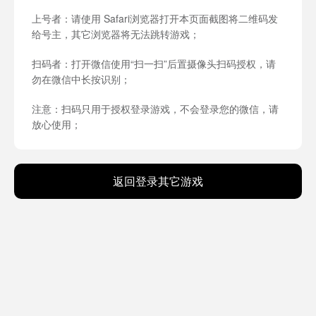
上号者：请使用 Safari浏览器打开本页面截图将二维码发
给号主，其它浏览器将无法跳转游戏；
扫码者：打开微信使用“扫一扫”后置摄像头扫码授权，请
勿在微信中长按识别；
注意：扫码只用于授权登录游戏，不会登录您的微信，请
放心使用；
返回登录其它游戏