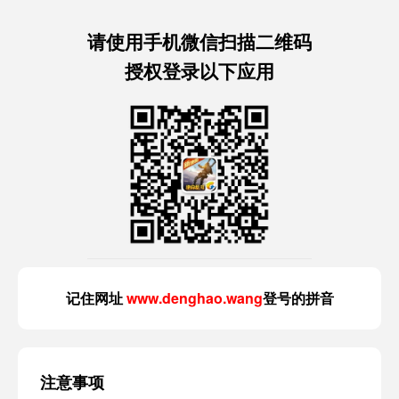
请使用手机微信扫描二维码
授权登录以下应用
记住网址
www.denghao.wang
登号的拼音
注意事项